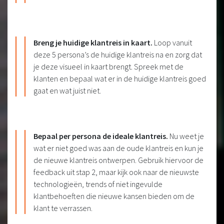
Breng je huidige klantreis in kaart.
Loop vanuit
deze 5 persona’s de huidige klantreis na en zorg dat
je deze visueel in kaart brengt. Spreek met de
klanten en bepaal wat er in de huidige klantreis goed
gaat en wat juist niet.
Bepaal per persona de ideale klantreis.
Nu weet je
wat er niet goed was aan de oude klantreis en kun je
de nieuwe klantreis ontwerpen. Gebruik hiervoor de
feedback uit stap 2, maar kijk ook naar de nieuwste
technologieën, trends of niet ingevulde
klantbehoeften die nieuwe kansen bieden om de
klant te verrassen.