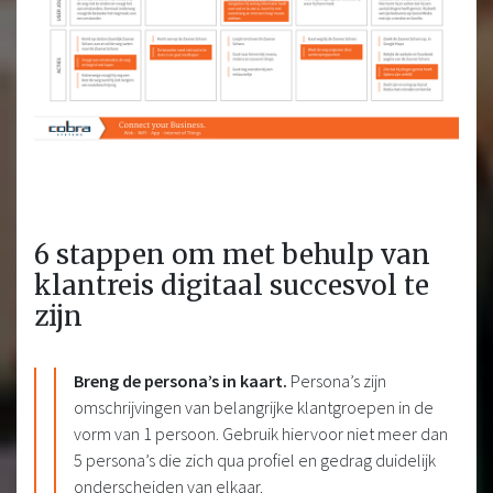
6 stappen om met behulp van
klantreis digitaal succesvol te
zijn
Breng de persona’s in kaart.
Persona’s zijn
omschrijvingen van belangrijke klantgroepen in de
vorm van 1 persoon. Gebruik hiervoor niet meer dan
5 persona’s die zich qua profiel en gedrag duidelijk
onderscheiden van elkaar.