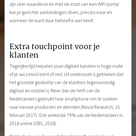
zijn zeer waardevol en met de inzet van een WiFi-portal
kun je gerichte aanbiedingen doen, precies waar en
wanneer de klant daar behoefte aan heeft.
Extra touchpoint voor je
klanten
Tegelijkertijd bepalen jouw digitale kanalen in hoge mate
of je succesvol bent of niet. Uit onderzoek is gebleken dat
het grootste gedeelte van de klantreis tegenwoordig
digitaal en mobiel is. Meer dan de helft van de
Nederlanders gebruikt haar smartphone om te zoeken
naar nieuwe producten en diensten (Novia Research, 15
februari 2017). Ook winkelde 79% van de Nederlanders in
2018 online (CBS, 2018).