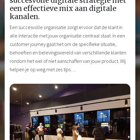
succesvolle digitale strategie met
een effectieve mix aan digitale
kanalen.
Een succesvolle organisatie zorgt ervoor dat de klant in
alle interactie met jouw organisatie centraal staat. In een
customer journey gaat het om de specifieke situatie,
behoeften en belevingswereld van verschillende klanten
rondom het wel of niet aanschaffen van jouw product. Wij
helpen je op weg met zes tips…