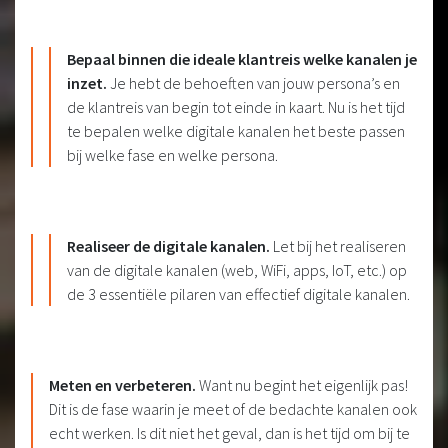
Bepaal binnen die ideale klantreis welke kanalen je
inzet.
Je hebt de behoeften van jouw persona’s en
de klantreis van begin tot einde in kaart. Nu is het tijd
te bepalen welke digitale kanalen het beste passen
bij welke fase en welke persona.
Realiseer de digitale kanalen.
Let bij het realiseren
van de digitale kanalen (web, WiFi, apps, IoT, etc.) op
de 3 essentiële pilaren van effectief digitale kanalen.
Meten en verbeteren.
Want nu begint het eigenlijk pas!
Dit is de fase waarin je meet of de bedachte kanalen ook
echt werken. Is dit niet het geval, dan is het tijd om bij te