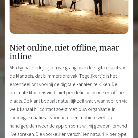
Niet online, niet offline, maar
inline
Als digitaal bedrijf kijken we graag naar de digitale kant van
de klantreis, dat is immers ons vak. Tegelijkertijd is het
essentieel om voorbij de digitale kanalen te kijken. De
optimale klantreis vindt niet per definitie online en offline
plaats. De klant bepaalt natuurlijk zelf waar, wanneer en via
welk kanaal hij contact zoekt met jouw organisatie. In
sommige situaties is voor hem een mobiele website
handiger, dan weer de app en soms wil hij gewoon iemand
live spreken. Die voorkeuren verschillen natuurlijk per type