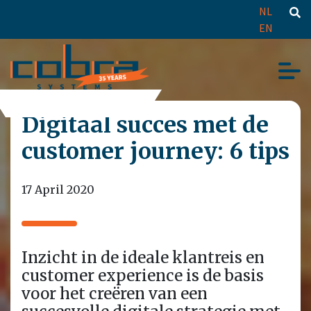
NL
EN
Digitaal succes met de
customer journey: 6 tips
17 April 2020
Inzicht in de ideale klantreis en
customer experience is de basis
voor het creëren van een