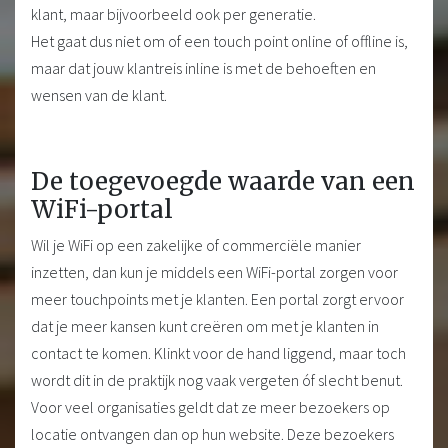
klant, maar bijvoorbeeld ook per generatie.
Het gaat dus niet om of een touch point online of offline is,
maar dat jouw klantreis inline is met de behoeften en
wensen van de klant.
De toegevoegde waarde van een
WiFi-portal
Wil je WiFi op een zakelijke of commerciële manier
inzetten, dan kun je middels een WiFi-portal zorgen voor
meer touchpoints met je klanten. Een portal zorgt ervoor
dat je meer kansen kunt creëren om met je klanten in
contact te komen. Klinkt voor de hand liggend, maar toch
wordt dit in de praktijk nog vaak vergeten óf slecht benut.
Voor veel organisaties geldt dat ze meer bezoekers op
locatie ontvangen dan op hun website. Deze bezoekers