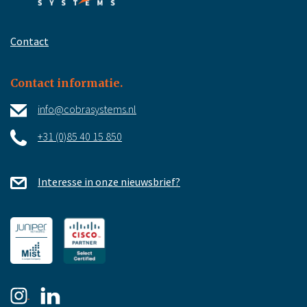
Contact
Contact informatie.
info@cobrasystems.nl
+31 (0)85 40 15 850
Interesse in onze nieuwsbrief?